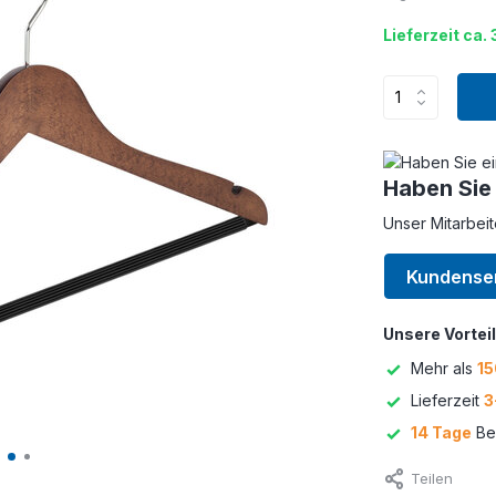
Lieferzeit ca. 
Haben Sie
Unser Mitarbeit
Kundense
Unsere Vorteil
Mehr als
15
Lieferzeit
3
14 Tage
Bed
Teilen