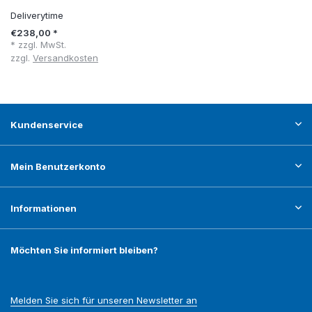
Deliverytime
€238,00 *
* zzgl. MwSt.
zzgl.
Versandkosten
Kundenservice
Mein Benutzerkonto
Informationen
Möchten Sie informiert bleiben?
Melden Sie sich für unseren Newsletter an