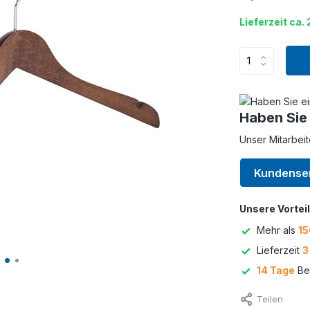
Lieferzeit ca.
Haben Sie
Unser Mitarbeit
Kundense
Unsere Vorteil
Mehr als
15
Lieferzeit
3
14 Tage
Bed
Teilen