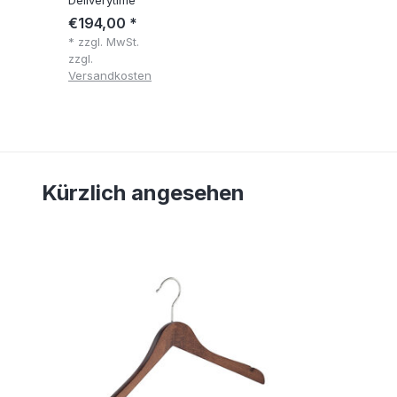
€194,00 *
* zzgl. MwSt.
zzgl.
Versandkosten
Kürzlich angesehen