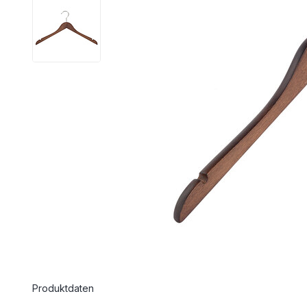
Produktdaten