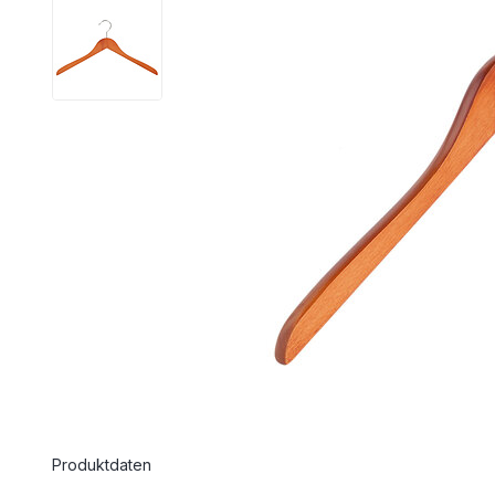
Produktdaten