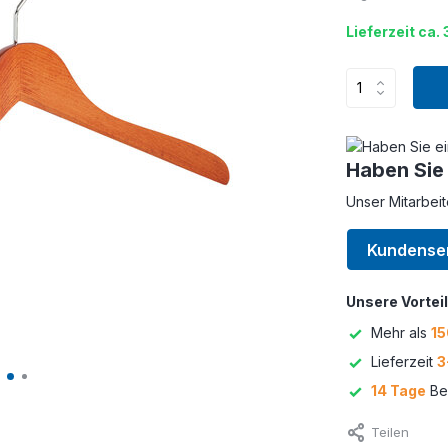
Lieferzeit ca. 
Haben Sie
Unser Mitarbeit
Kundense
Unsere Vorteil
Mehr als
15
Lieferzeit
3
14 Tage
Bed
Teilen