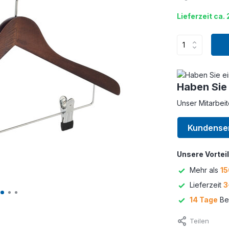
Lieferzeit ca.
Haben Sie
Unser Mitarbeit
Kundense
Unsere Vorteil
Mehr als
15
Lieferzeit
3
14 Tage
Bed
Teilen