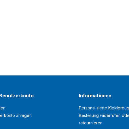
Benutzerkonto
Informationen
den
Personalisierte Kleiderbüg
erkonto anlegen
Bestellung widerrufen od
retournieren