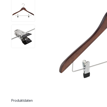
Produktdaten