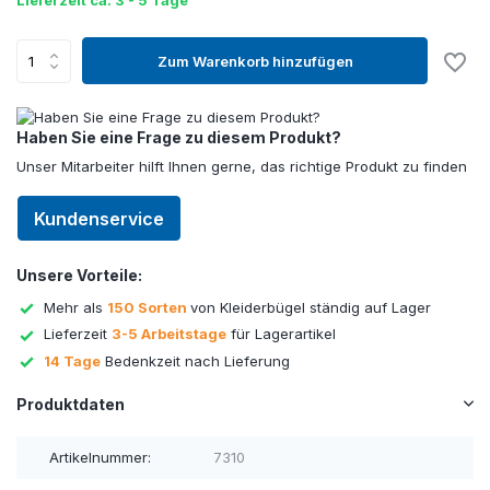
Lieferzeit ca. 3 - 5 Tage
Zum Warenkorb hinzufügen
Haben Sie eine Frage zu diesem Produkt?
Unser Mitarbeiter hilft Ihnen gerne, das richtige Produkt zu finden
Kundenservice
Unsere Vorteile:
Mehr als
150 Sorten
von Kleiderbügel ständig auf Lager
Lieferzeit
3-5 Arbeitstage
für Lagerartikel
14 Tage
Bedenkzeit nach Lieferung
Produktdaten
Artikelnummer:
7310