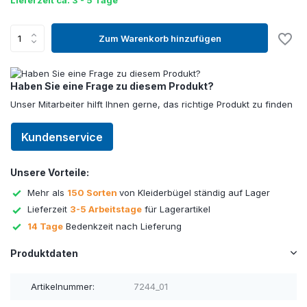
Lieferzeit ca. 3 - 5 Tage
Zum Warenkorb hinzufügen
Haben Sie eine Frage zu diesem Produkt?
Unser Mitarbeiter hilft Ihnen gerne, das richtige Produkt zu finden
Kundenservice
Unsere Vorteile:
Mehr als
150 Sorten
von Kleiderbügel ständig auf Lager
Lieferzeit
3-5 Arbeitstage
für Lagerartikel
14 Tage
Bedenkzeit nach Lieferung
Produktdaten
Artikelnummer:
7244_01