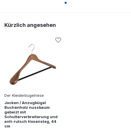
Kürzlich angesehen
Der Kleiderbügelriese
Jacken / Anzugbügel
Buchenholz nussbaum
gebeizt mit
Schulterverbreiterung und
anti-rutsch Hosensteg, 44
cm