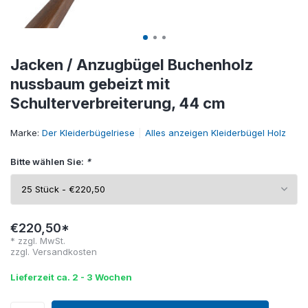
Jacken / Anzugbügel Buchenholz
nussbaum gebeizt mit
Schulterverbreiterung, 44 cm
Marke:
Der Kleiderbügelriese
Alles anzeigen Kleiderbügel Holz
Bitte wählen Sie:
*
€220,50*
* zzgl. MwSt.
zzgl.
Versandkosten
Lieferzeit ca. 2 - 3 Wochen