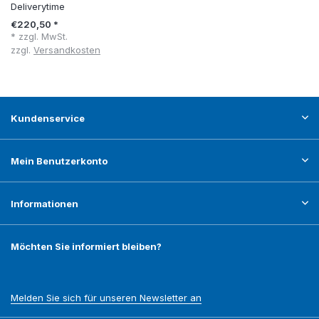
Deliverytime
€220,50 *
* zzgl. MwSt.
zzgl.
Versandkosten
Kundenservice
Mein Benutzerkonto
Informationen
Möchten Sie informiert bleiben?
Melden Sie sich für unseren Newsletter an