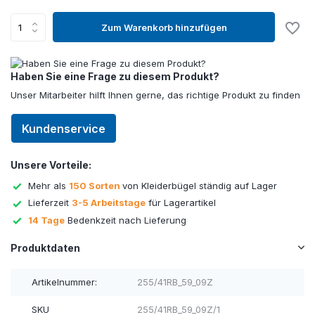
Zum Warenkorb hinzufügen
Haben Sie eine Frage zu diesem Produkt?
Unser Mitarbeiter hilft Ihnen gerne, das richtige Produkt zu finden
Kundenservice
Unsere Vorteile:
Mehr als
150 Sorten
von Kleiderbügel ständig auf Lager
Lieferzeit
3-5 Arbeitstage
für Lagerartikel
14 Tage
Bedenkzeit nach Lieferung
Produktdaten
Artikelnummer:
255/41RB_59_09Z
SKU
255/41RB_59_09Z/1