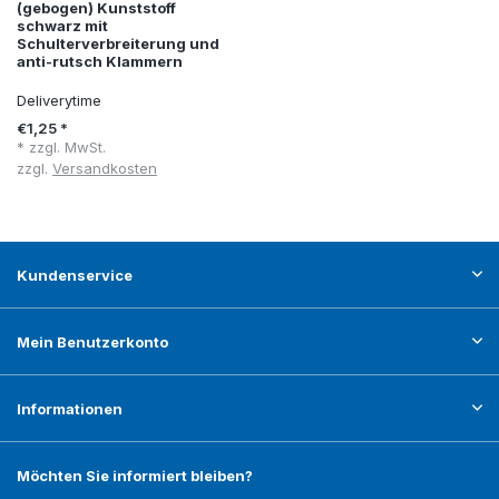
(gebogen) Kunststoff
schwarz mit
Schulterverbreiterung und
anti-rutsch Klammern
Deliverytime
€1,25 *
* zzgl. MwSt.
zzgl.
Versandkosten
Kundenservice
Mein Benutzerkonto
Informationen
Möchten Sie informiert bleiben?