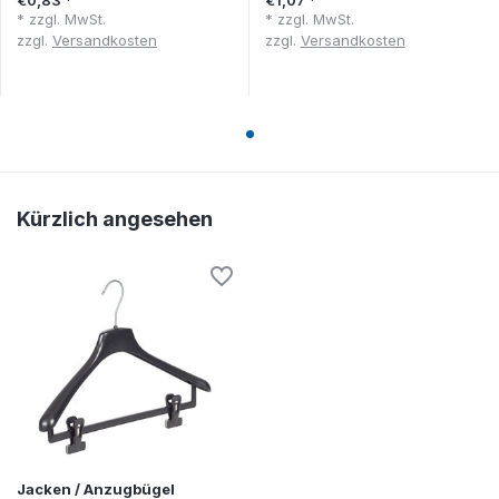
* zzgl. MwSt.
* zzgl. MwSt.
zzgl.
Versandkosten
zzgl.
Versandkosten
Kürzlich angesehen
Jacken / Anzugbügel