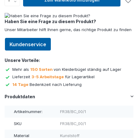
Haben Sie eine Frage zu diesem Produkt?
Unser Mitarbeiter hilft Ihnen gerne, das richtige Produkt zu finden
Kundenservice
Unsere Vorteile:
Mehr als
150 Sorten
von Kleiderbügel ständig auf Lager
Lieferzeit
3-5 Arbeitstage
für Lagerartikel
14 Tage
Bedenkzeit nach Lieferung
Produktdaten
Artikelnummer:
FR38/BC_00/1
SKU
FR38/BC_00/1
Material
Kunststoff