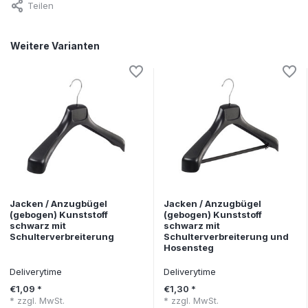
Teilen
Weitere Varianten
Jacken / Anzugbügel
Jacken / Anzugbügel
(gebogen) Kunststoff
(gebogen) Kunststoff
schwarz mit
schwarz mit
Schulterverbreiterung
Schulterverbreiterung und
Hosensteg
Deliverytime
Deliverytime
€1,09 *
€1,30 *
* zzgl. MwSt.
* zzgl. MwSt.