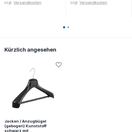
zzgl.
Versandkosten
zzgl.
Versandkosten
Kürzlich angesehen
Jacken / Anzugbügel
(gebogen) Kunststoff
schwarz mit