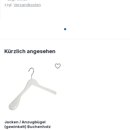
zzgl.
Versandkosten
Kürzlich angesehen
Jacken / Anzugbügel
(gewinkelt) Buchenholz