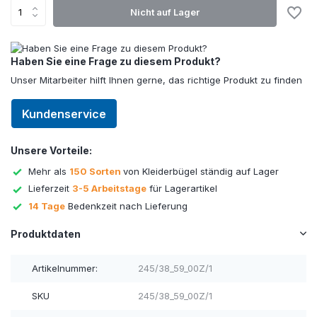
Nicht auf Lager
Haben Sie eine Frage zu diesem Produkt?
Unser Mitarbeiter hilft Ihnen gerne, das richtige Produkt zu finden
Kundenservice
Unsere Vorteile:
Mehr als
150 Sorten
von Kleiderbügel ständig auf Lager
Lieferzeit
3-5 Arbeitstage
für Lagerartikel
14 Tage
Bedenkzeit nach Lieferung
Produktdaten
Artikelnummer:
245/38_59_00Z/1
SKU
245/38_59_00Z/1