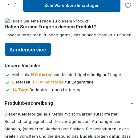
Zum Warenkorb hinzufügen
Haben Sie eine Frage zu diesem Produkt?
Unser Mitarbeiter hilft Ihnen gerne, das richtige Produkt zu finden
Kundenservice
Unsere Vorteile:
Mehr als
150 Sorten
von Kleiderbügel ständig auf Lager
Lieferzeit
3-5 Arbeitstage
für Lagerartikel
14 Tage
Bedenkzeit nach Lieferung
Produktbeschreibung
Dieser Kleiderbügel aus Metall mit schwarzer, rutschfester
Beschichtung eignet sich hervorragend zum Aufhängen von
Mänteln, (schweren) Jacken und Sakkos. Die belastbaren, extra
breiten Schultern und die Biegung des Bügels sorgen dafür, dass