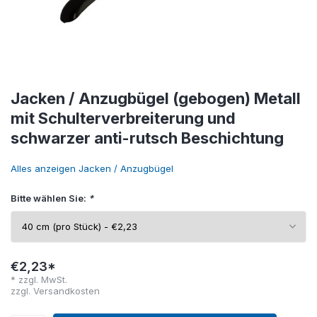
Jacken / Anzugbügel (gebogen) Metall
mit Schulterverbreiterung und
schwarzer anti-rutsch Beschichtung
Alles anzeigen Jacken / Anzugbügel
Bitte wählen Sie:
*
€2,23*
* zzgl. MwSt.
zzgl.
Versandkosten