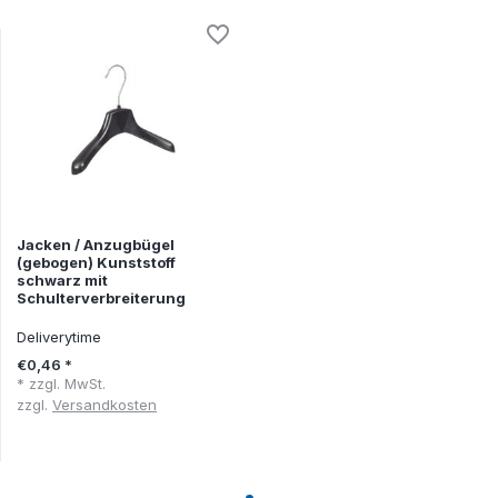
Jacken / Anzugbügel
(gebogen) Kunststoff
schwarz mit
Schulterverbreiterung
Deliverytime
€0,46 *
* zzgl. MwSt.
zzgl.
Versandkosten