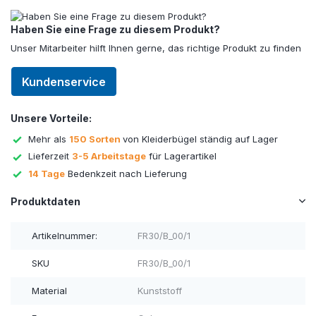
Haben Sie eine Frage zu diesem Produkt?
Unser Mitarbeiter hilft Ihnen gerne, das richtige Produkt zu finden
Kundenservice
Unsere Vorteile:
Mehr als
150 Sorten
von Kleiderbügel ständig auf Lager
Lieferzeit
3-5 Arbeitstage
für Lagerartikel
14 Tage
Bedenkzeit nach Lieferung
Produktdaten
Artikelnummer:
FR30/B_00/1
SKU
FR30/B_00/1
Material
Kunststoff