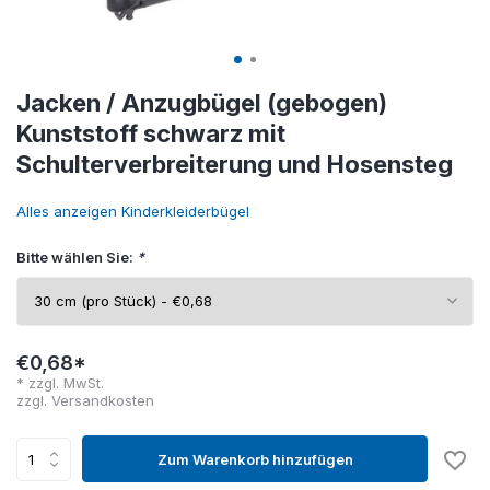
Jacken / Anzugbügel (gebogen)
Kunststoff schwarz mit
Schulterverbreiterung und Hosensteg
Alles anzeigen Kinderkleiderbügel
Bitte wählen Sie:
*
€0,68*
* zzgl. MwSt.
zzgl.
Versandkosten
Zum Warenkorb hinzufügen