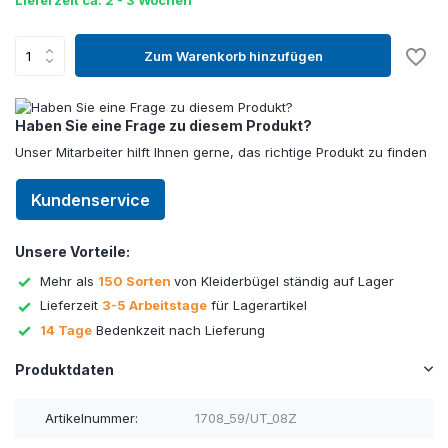
Lieferzeit ca. 2 - 3 Wochen
Zum Warenkorb hinzufügen
Haben Sie eine Frage zu diesem Produkt?
Unser Mitarbeiter hilft Ihnen gerne, das richtige Produkt zu finden
Kundenservice
Unsere Vorteile:
Mehr als
150 Sorten
von Kleiderbügel ständig auf Lager
Lieferzeit
3-5 Arbeitstage
für Lagerartikel
14 Tage
Bedenkzeit nach Lieferung
Produktdaten
Artikelnummer:
1708_59/UT_08Z