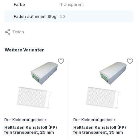
Farbe
Transparent
Fäden auf einem Steg
50
Teilen
Weitere Varianten
Der Kleiderbügelriese
Der Kleiderbügelriese
Heftfäden Kunststoff (PP)
Heftfäden Kunststoff (PP)
fein transparent, 25 mm
fein transparent, 35 mm