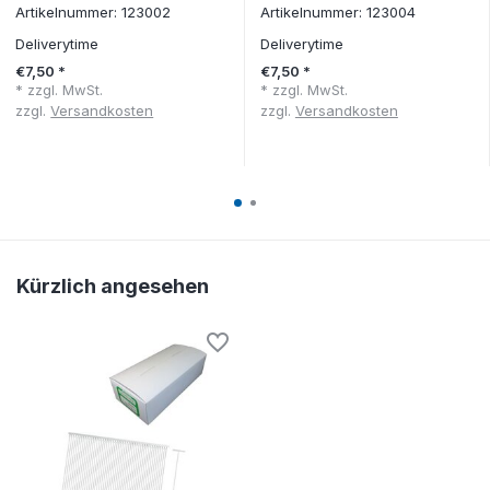
Artikelnummer: 123002
Artikelnummer: 123004
Deliverytime
Deliverytime
€7,50 *
€7,50 *
* zzgl. MwSt.
* zzgl. MwSt.
zzgl.
Versandkosten
zzgl.
Versandkosten
Kürzlich angesehen