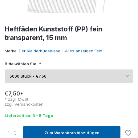
Heftfäden Kunststoff (PP) fein
transparent, 15 mm
Marke:
Der Kleiderbügelriese
Alles anzeigen Fein
Bitte wählen Sie:
*
€7,50*
* zzgl. MwSt.
zzgl.
Versandkosten
Lieferzeit ca. 3 - 5 Tage
Zum Warenkorb hinzufügen