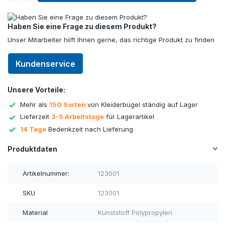
Haben Sie eine Frage zu diesem Produkt?
Unser Mitarbeiter hilft Ihnen gerne, das richtige Produkt zu finden
Kundenservice
Unsere Vorteile:
Mehr als
150 Sorten
von Kleiderbügel ständig auf Lager
Lieferzeit
3-5 Arbeitstage
für Lagerartikel
14 Tage
Bedenkzeit nach Lieferung
Produktdaten
Artikelnummer:
123001
SKU
123001
Material
Kunststoff Polypropylen