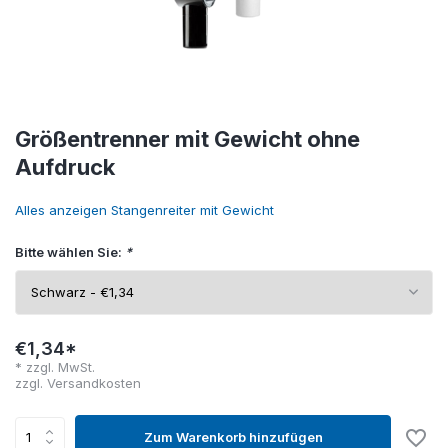
Größentrenner mit Gewicht ohne
Aufdruck
Alles anzeigen Stangenreiter mit Gewicht
Bitte wählen Sie:
*
€1,34*
* zzgl. MwSt.
zzgl.
Versandkosten
Zum Warenkorb hinzufügen