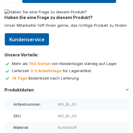
Haben Sie eine Frage zu diesem Produkt?
Unser Mitarbeiter hilft Ihnen gerne, das richtige Produkt zu finden
Kundenservice
Unsere Vorteile:
Mehr als
150 Sorten
von Kleiderbügel ständig auf Lager
Lieferzeit
3-5 Arbeitstage
für Lagerartikel
14 Tage
Bedenkzeit nach Lieferung
Produktdaten
Artikelnummer:
MG_BL_00
SKU
MG_BL_00
Material
Kunststoff