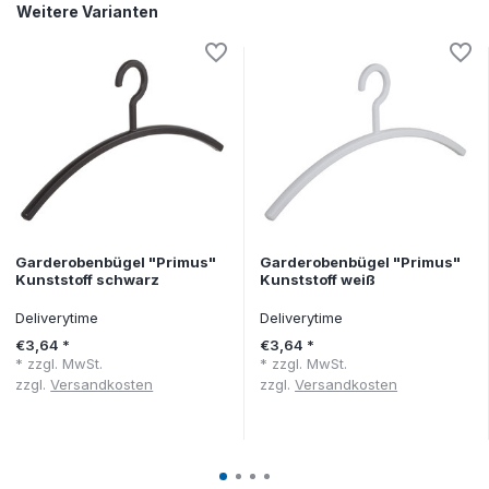
Weitere Varianten
Garderobenbügel "Primus"
Garderobenbügel "Primus"
Kunststoff schwarz
Kunststoff weiß
Deliverytime
Deliverytime
€3,64 *
€3,64 *
* zzgl. MwSt.
* zzgl. MwSt.
zzgl.
Versandkosten
zzgl.
Versandkosten