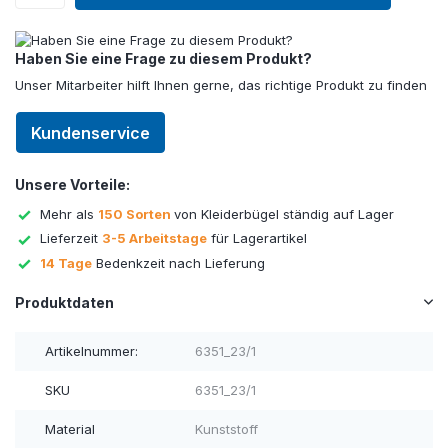
Haben Sie eine Frage zu diesem Produkt?
Unser Mitarbeiter hilft Ihnen gerne, das richtige Produkt zu finden
Kundenservice
Unsere Vorteile:
Mehr als
150 Sorten
von Kleiderbügel ständig auf Lager
Lieferzeit
3-5 Arbeitstage
für Lagerartikel
14 Tage
Bedenkzeit nach Lieferung
Produktdaten
Artikelnummer:
6351_23/1
SKU
6351_23/1
Material
Kunststoff