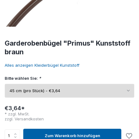
Garderobenbügel "Primus" Kunststoff
braun
Alles anzeigen Kleiderbügel Kunststoff
Bitte wählen Sie:
*
€3,64*
* zzgl. MwSt.
zzgl.
Versandkosten
Zum Warenkorb hinzufügen