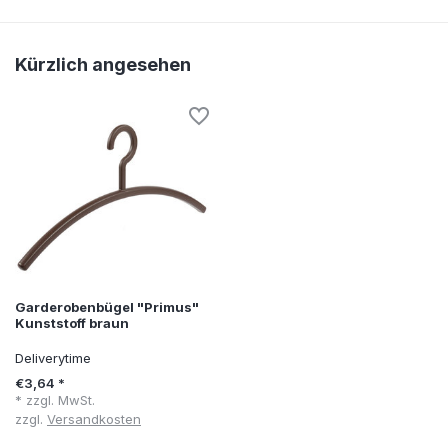
Kürzlich angesehen
Garderobenbügel "Primus"
Kunststoff braun
Deliverytime
€3,64 *
* zzgl. MwSt.
zzgl.
Versandkosten