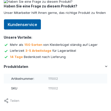
Haben Sie eine Frage zu diesem Produkt?
Unser Mitarbeiter hilft Ihnen gerne, das richtige Produkt zu finden
Kundenservice
Unsere Vorteile:
Mehr als
150 Sorten
von Kleiderbügel ständig auf Lager
Lieferzeit
3-5 Arbeitstage
für Lagerartikel
14 Tage
Bedenkzeit nach Lieferung
Produktdaten
Artikelnummer:
111002
SKU
111002
Teilen