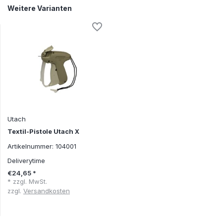
Weitere Varianten
Utach
Textil-Pistole Utach X
Artikelnummer: 104001
Deliverytime
€24,65 *
* zzgl. MwSt.
zzgl.
Versandkosten