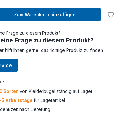
Zum Warenkorb hinzufügen
 eine Frage zu diesem Produkt?
er hilft Ihnen gerne, das richtige Produkt zu finden
rvice
e:
0 Sorten
von Kleiderbügel ständig auf Lager
-5 Arbeitstage
für Lagerartikel
enkzeit nach Lieferung