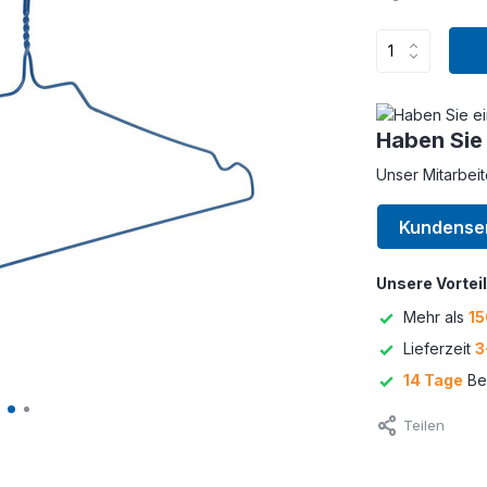
Haben Sie
Unser Mitarbeit
Kundense
Unsere Vorteil
Mehr als
15
Lieferzeit
3
14 Tage
Bed
Teilen