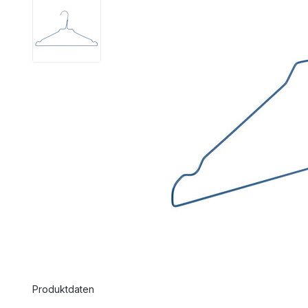
Produktdaten