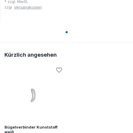
* zzgl. MwSt.
zzgl.
Versandkosten
Kürzlich angesehen
Bügelverbinder Kunststoff
weiß