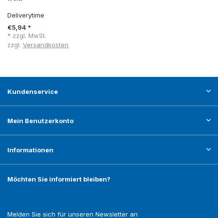
Deliverytime
€5,94 *
* zzgl. MwSt.
zzgl.
Versandkosten
Kundenservice
Mein Benutzerkonto
Informationen
Möchten Sie informiert bleiben?
Melden Sie sich für unseren Newsletter an