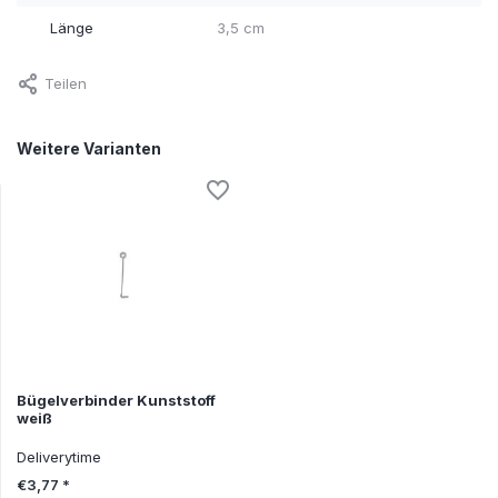
Länge
3,5 cm
Teilen
Weitere Varianten
Bügelverbinder Kunststoff
weiß
Deliverytime
€3,77 *