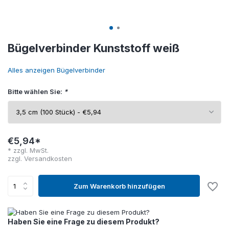
Bügelverbinder Kunststoff weiß
Alles anzeigen Bügelverbinder
Bitte wählen Sie:
*
€5,94*
* zzgl. MwSt.
zzgl.
Versandkosten
Zum Warenkorb hinzufügen
Haben Sie eine Frage zu diesem Produkt?