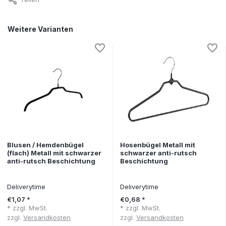
Weitere Varianten
Blusen / Hemdenbügel
Hosenbügel Metall mit
(flach) Metall mit schwarzer
schwarzer anti-rutsch
anti-rutsch Beschichtung
Beschichtung
Deliverytime
Deliverytime
€1,07 *
€0,68 *
* zzgl. MwSt.
* zzgl. MwSt.
zzgl.
Versandkosten
zzgl.
Versandkosten