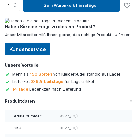
Zum Warenkorb hinzufügen
Haben Sie eine Frage zu diesem Produkt?
Unser Mitarbeiter hilft Ihnen gerne, das richtige Produkt zu finden
Kundenservice
Unsere Vorteile:
Mehr als
150 Sorten
von Kleiderbügel ständig auf Lager
Lieferzeit
3-5 Arbeitstage
für Lagerartikel
14 Tage
Bedenkzeit nach Lieferung
Produktdaten
Artikelnummer:
8327_00/1
SKU
8327_00/1