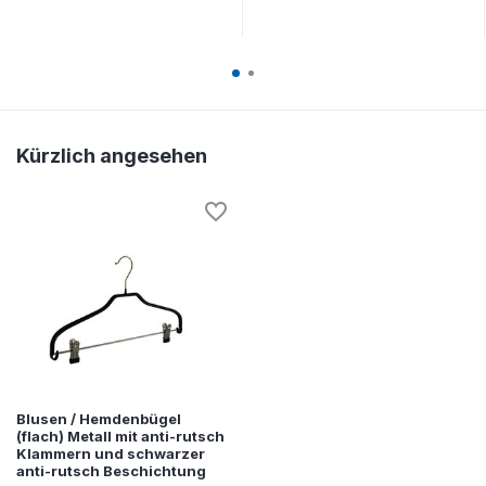
Kürzlich angesehen
Blusen / Hemdenbügel
(flach) Metall mit anti-rutsch
Klammern und schwarzer
anti-rutsch Beschichtung