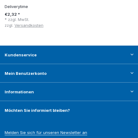
Deliverytime
€2,32 *
* zzgl. MwSt.
zzgl.
Versandkosten
Kundenservice
Mein Benutzerkonto
Informationen
Möchten Sie informiert bleiben?
Melden Sie sich für unseren Newsletter an