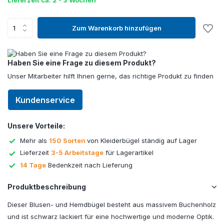
Lieferzeit ca. 2 - 3 Wochen
Zum Warenkorb hinzufügen
Haben Sie eine Frage zu diesem Produkt?
Unser Mitarbeiter hilft Ihnen gerne, das richtige Produkt zu finden
Kundenservice
Unsere Vorteile:
Mehr als
150 Sorten
von Kleiderbügel ständig auf Lager
Lieferzeit
3-5 Arbeitstage
für Lagerartikel
14 Tage
Bedenkzeit nach Lieferung
Produktbeschreibung
Dieser Blusen- und Hemdbügel besteht aus massivem Buchenholz
und ist schwarz lackiert für eine hochwertige und moderne Optik.