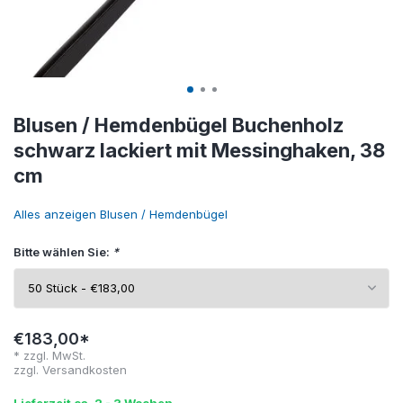
Blusen / Hemdenbügel Buchenholz
schwarz lackiert mit Messinghaken, 38
cm
Alles anzeigen Blusen / Hemdenbügel
Bitte wählen Sie:
*
€183,00*
* zzgl. MwSt.
zzgl.
Versandkosten