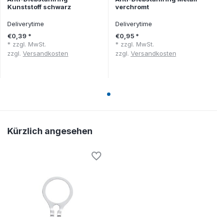
Kunststoff schwarz
verchromt
Deliverytime
Deliverytime
€0,39 *
€0,95 *
* zzgl. MwSt.
* zzgl. MwSt.
zzgl.
Versandkosten
zzgl.
Versandkosten
Kürzlich angesehen