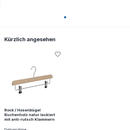
Kürzlich angesehen
Rock / Hosenbügel
Buchenholz natur lackiert
mit anti-rutsch Klammern
Deliverytime