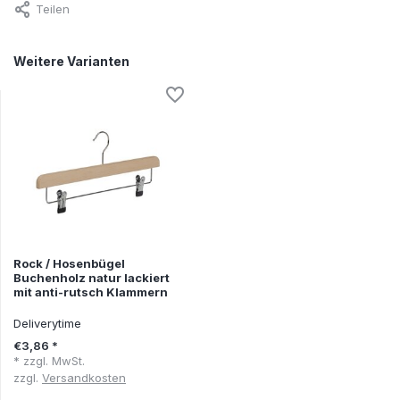
Teilen
Weitere Varianten
Rock / Hosenbügel
Buchenholz natur lackiert
mit anti-rutsch Klammern
Deliverytime
€3,86 *
* zzgl. MwSt.
zzgl.
Versandkosten