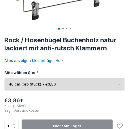
Rock / Hosenbügel Buchenholz natur
lackiert mit anti-rutsch Klammern
Alles anzeigen Kleiderbügel Holz
Bitte wählen Sie:
*
€3,86*
* zzgl. MwSt.
zzgl.
Versandkosten
Nicht auf Lager