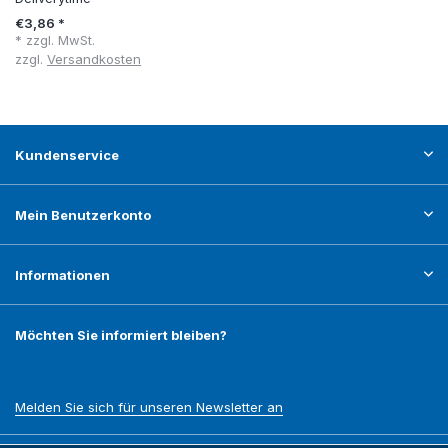
€3,86 *
* zzgl. MwSt.
zzgl.
Versandkosten
Kundenservice
Mein Benutzerkonto
Informationen
Möchten Sie informiert bleiben?
Melden Sie sich für unseren Newsletter an