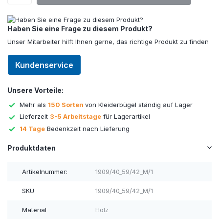
Haben Sie eine Frage zu diesem Produkt?
Unser Mitarbeiter hilft Ihnen gerne, das richtige Produkt zu finden
Kundenservice
Unsere Vorteile:
Mehr als
150 Sorten
von Kleiderbügel ständig auf Lager
Lieferzeit
3-5 Arbeitstage
für Lagerartikel
14 Tage
Bedenkzeit nach Lieferung
Produktdaten
Artikelnummer:
1909/40_59/42_M/1
SKU
1909/40_59/42_M/1
Material
Holz